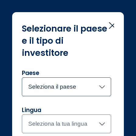
Selezionare il paese
e il tipo di
Home
Approfondimenti​
Azionario Asia-
investitore
Pacifico: gli
Paese
abilitatori della
rivoluzione
Seleziona il paese
dell'intelligenza
Lingua
artificiale
Seleziona la tua lingua
Jason Pidcock e Sam Konrad