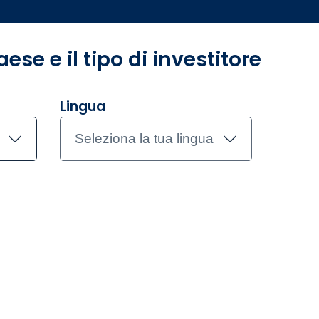
aese e il tipo di investitore
am di investimento
Solutions
Approfondimenti​
Documen
Lingua
Seleziona la tua lingua
timento
Specialist
st