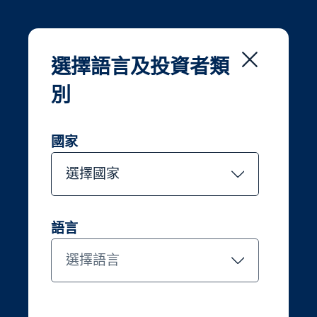
選擇語言及投資者類
別
首頁
投資團隊
全球股票
全球股票
國家
選擇國家
認識我們的投資專家
語言
選擇語言