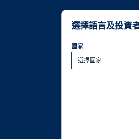
選擇語言及投資
關
國家
選擇國家
首頁
投資團隊
Fred
Freddie