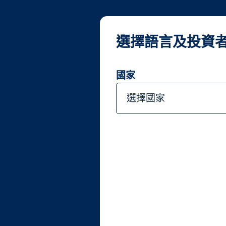
選擇語言及投資
關
國家
選擇國家
首頁
木星動力債券基金
木星動力債券