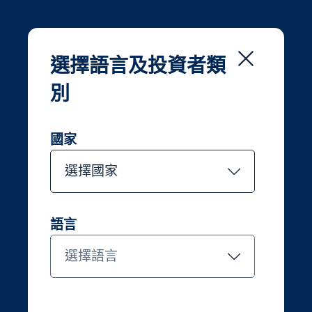
選擇語言及投資者類
別
首頁
木星亞太入息基金（愛爾蘭）
木星亞太入息基金
（愛爾蘭）
國家
選擇國家
語言
概覽
我們的投資方式
認識我們的團隊
最新投資觀
選擇語言
重要信息