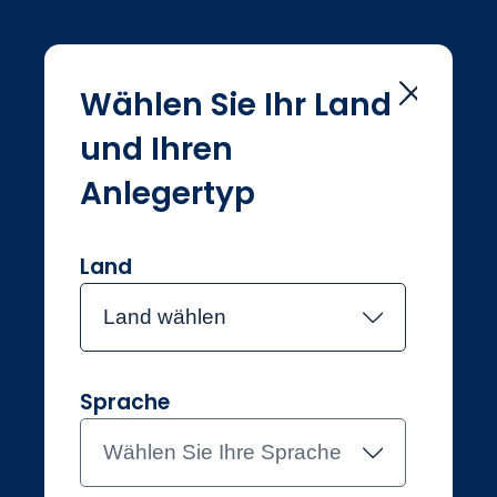
Wählen Sie Ihr Land
und Ihren
Home
Investmentteam
Brinton Johns
Anlegertyp
Brinton Johns
Land
Land wählen
Bei NZS Capital seit 2019
Brinton Johns
Sprache
Investor, NZS
Wählen Sie Ihre Sprache