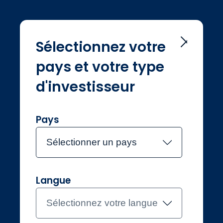
Sélectionnez votre
pays et votre type
Home
Legal & regulatory
Legal &
d'investisseur
regulatory
Pays
Sélectionner un pays
Langue
Investisseurs individuels
France
Sélectionnez votre langue
Contacter l'équipe