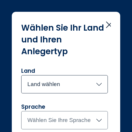
Wählen Sie Ihr Land
und Ihren
Home
Legal & regulatory
Legal &
Anlegertyp
regulatory
Land
Land wählen
Sprache
Privatanleger
Deutschland
Wählen Sie Ihre Sprache
Kontakt mit dem Team