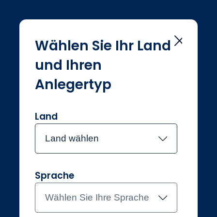
Wählen Sie Ihr Land
und Ihren
Home
Investmentteam
UK Dynamic Equity
Anlegertyp
UK Dynamic
Equity
Land
Land wählen
Meet the team
Sprache
Wählen Sie Ihre Sprache